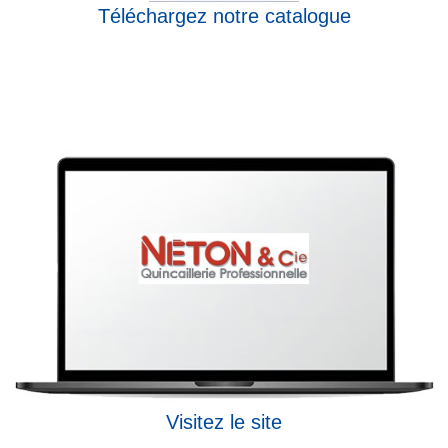
Téléchargez notre catalogue
Visitez le site