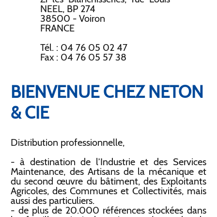
NEEL, BP 274
38500 - Voiron
FRANCE
Tél. : 04 76 05 02 47
Fax : 04 76 05 57 38
BIENVENUE CHEZ NETON
& CIE
Distribution professionnelle,
- à destination de l’Industrie et des Services
Maintenance, des Artisans de la mécanique et
du second œuvre du bâtiment, des Exploitants
Agricoles, des Communes et Collectivités, mais
aussi des particuliers.
- de plus de 20.000 références stockées dans