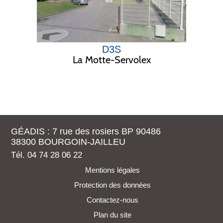
D3S
La Motte-Servolex
GÉADIS : 7 rue des rosiers BP 90486
38300 BOURGOIN-JAILLEU
Tél. 04 74 28 06 22
Mentions légales
Protection des données
Contactez-nous
Plan du site