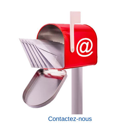
Contactez-nous