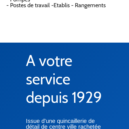
- Postes de travail -Etablis - Rangements
A votre
service
depuis 1929
Issue d'une quincaillerie de
détail de centre ville rachetée