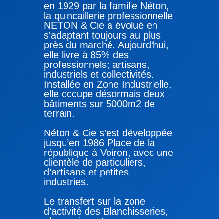
en 1929 par la famille Néton,
la quincaillerie professionnelle
NETON & Cie a évolué en
s'adaptant toujours au plus
près du marché. Aujourd'hui,
elle livre à 85% des
professionnels; artisans,
industriels et collectivités.
Installée en Zone Industrielle,
elle occupe désormais deux
bâtiments sur 5000m2 de
terrain.
Néton & Cie s’est développée
jusqu’en 1986 Place de la
république à Voiron, avec une
clientèle de particuliers,
d’artisans et petites
industries.
Le transfert sur la zone
d’activité des Blanchisseries,